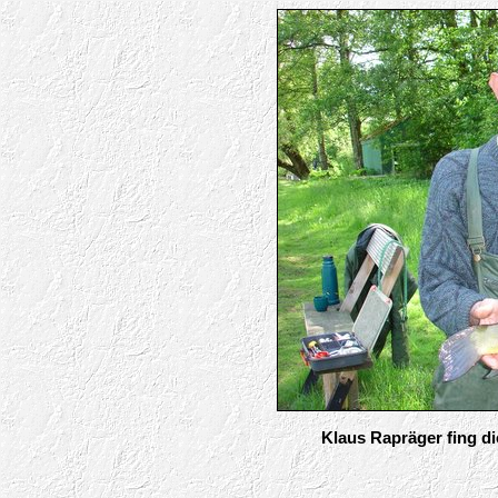
Klaus Rapräger fing di