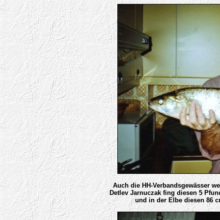
Auch die HH-Verbandsgewässer werd
Detlev Jarnuczak fing diesen 5 Pfu
und in der Elbe diesen 86 